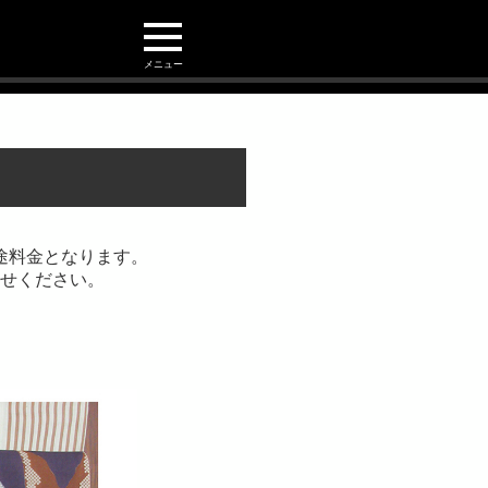
メニュー
途料金となります。
せください。