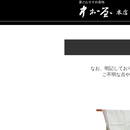
夏のおすすめ着物
なお、明記してお
ご不明な点や