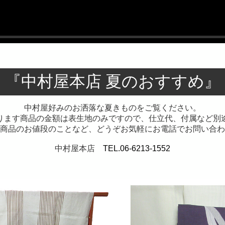
『中村屋本店 夏のおすすめ』
中村屋好みのお洒落な夏きものをご覧ください。
ります商品の金額は表生地のみですので、仕立代、付属など別
商品のお値段のことなど、どうぞお気軽にお電話でお問い合わ
中村屋本店
TEL.06-6213-1552