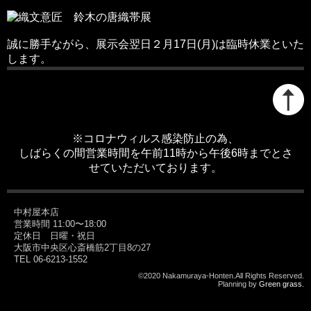
誠に勝手ながら、展示会翌日２月17日(月)は臨時休業といた
します。
※コロナウィルス感染防止の為、
しばらくの間営業時間を午前11時から午後6時までとさ
せていただいております。
中村屋本店
営業時間 11:00〜18:00
定休日 日曜・祝日
大阪市中央区心斎橋筋2丁目8の27
TEL 06-6213-1552
©2020 Nakamuraya-Honten.All Rights Reserved.
Planning by
Green grass
.